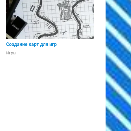
Создание карт для игр
Игры