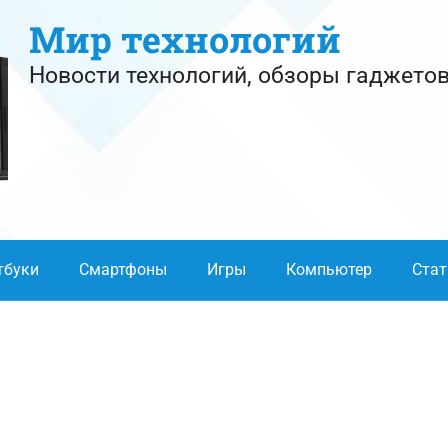
Мир технологий
Новости технологий, обзоры гаджетов
тбуки
Смартфоны
Игры
Компьютер
Стат