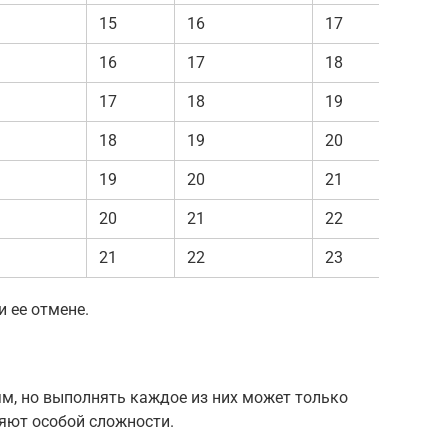
15
16
17
16
17
18
17
18
19
18
19
20
19
20
21
20
21
22
21
22
23
 ее отмене.
м, но выполнять каждое из них может только
ляют особой сложности.