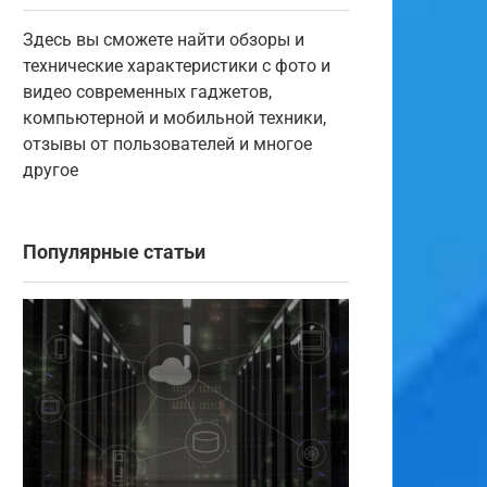
Здесь вы сможете найти обзоры и
технические характеристики с фото и
видео современных гаджетов,
компьютерной и мобильной техники,
отзывы от пользователей и многое
другое
Популярные статьи