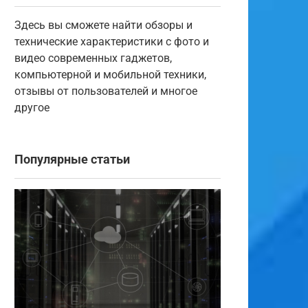
Здесь вы сможете найти обзоры и
технические характеристики с фото и
видео современных гаджетов,
компьютерной и мобильной техники,
отзывы от пользователей и многое
другое
Популярные статьи