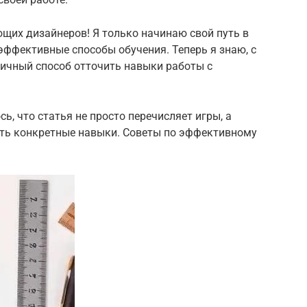
ющих дизайнеров! Я только начинаю свой путь в
 эффективные способы обучения. Теперь я знаю, с
тличный способ отточить навыки работы с
ь, что статья не просто перечисляет игры, а
ать конкретные навыки. Советы по эффективному