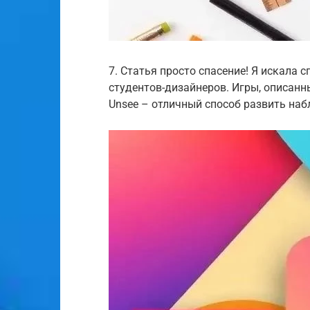
7. Статья просто спасение! Я искала 
студентов-дизайнеров. Игры, описанны
Unsee – отличный способ развить на