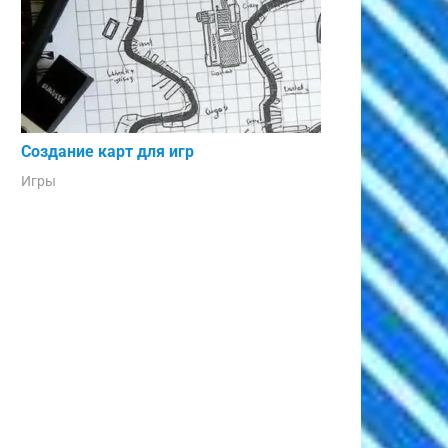
Создание карт для игр
Игры