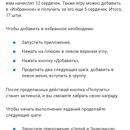
вам начислят 12 сердечек. Также игру можно добавить
в «Избранное» и получить за это еще 5 сердечек. Итого,
17 штук.
Чтобы добавить в избранное необходимо:
Запустить приложение;
Нажать на плюсик в левом верхнем углу;
Нажать кнопку «Добавить»;
Проделать два следующих шага: добавить в
левое меню, вступить в группу.
После проделанных действий кнопка «Получить»
станет активной, и вы сможете забрать свою награду.
Чтобы начать выполнение заданий проделайте
следующие шаги:
Запустите приложение «Целуй и Знакомься»;