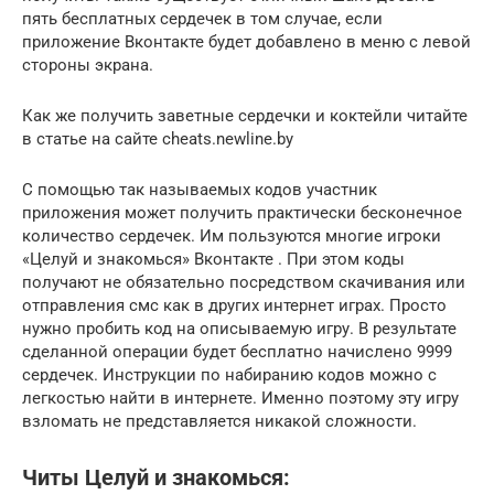
пять бесплатных сердечек в том случае, если
приложение Вконтакте будет добавлено в меню с левой
стороны экрана.
Как же получить заветные сердечки и коктейли читайте
в статье на сайте cheats.newline.by
С помощью так называемых кодов участник
приложения может получить практически бесконечное
количество сердечек. Им пользуются многие игроки
«Целуй и знакомься» Вконтакте . При этом коды
получают не обязательно посредством скачивания или
отправления смс как в других интернет играх. Просто
нужно пробить код на описываемую игру. В результате
сделанной операции будет бесплатно начислено 9999
сердечек. Инструкции по набиранию кодов можно с
легкостью найти в интернете. Именно поэтому эту игру
взломать не представляется никакой сложности.
Читы Целуй и знакомься: