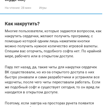
На чтение:
28 мин
Игры
Как накрутить?
Многие пользователи, которые задаются вопросом, как
накрутить сердечки, желают получить программу, с
помощью которой одним лишь нажатием кнопки
можно получить нужное количество игровой валюты.
Спешим вас огорчить, подобного софта нет. По крайней
мере, рабочего или в открытом доступе.
Пару лет назад, да, такие читы для накрутки сердечек
ВК существовали, но из-за открытого доступа о них
быстро узнавали и сами разработчики и устраняли все
недочеты, после чего читы переставали работать. Если
же подобный софт и существует сегодня, то он вряд ли
находится в открытом доступе.
Поэтому, если завтра на просторах рунета появится