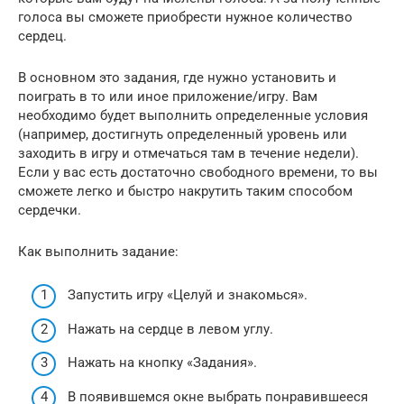
голоса вы сможете приобрести нужное количество
сердец.
В основном это задания, где нужно установить и
поиграть в то или иное приложение/игру. Вам
необходимо будет выполнить определенные условия
(например, достигнуть определенный уровень или
заходить в игру и отмечаться там в течение недели).
Если у вас есть достаточно свободного времени, то вы
сможете легко и быстро накрутить таким способом
сердечки.
Как выполнить задание:
Запустить игру «Целуй и знакомься».
Нажать на сердце в левом углу.
Нажать на кнопку «Задания».
В появившемся окне выбрать понравившееся