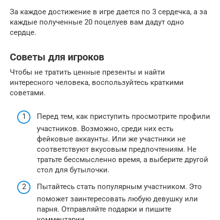
За каждое достижение в игре дается по 3 сердечка, а за
каждые полученные 20 поцелуев вам дадут одно
сердце.
Советы для игроков
Чтобы не тратить ценные презенты и найти
интересного человека, воспользуйтесь краткими
советами.
Перед тем, как приступить просмотрите профили
участников. Возможно, среди них есть
фейковые аккаунты. Или же участники не
соответствуют вкусовым предпочтениям. Не
тратьте бессмысленно время, а выберите другой
стол для бутылочки.
Пытайтесь стать популярным участником. Это
поможет заинтересовать любую девушку или
парня. Отправляйте подарки и пишите
комментарии.