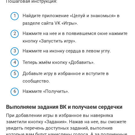
Пошаговая инструкция:
Найдите приложение «Целуй и знакомься» в
разделе сайта VK «Игры».
Нажмите на нее и в появившемся окне нажмите
кнопку «Запустить игру».
Нажмите на иконку сердца в левом углу.
Теперь жмём кнопку «Добавить».
Добавьте игру в избранное и вступите в
сообщество.
Нажмите «Получить».
Выполняем задания ВК и получаем сердечки
При добавлении игры в избранное вы наверняка
заметили кнопку «Задания». Нажав на нее, вы сможете
увидеть перечень доступных заданий, выполнив
которые вам будут начислены голоса. А за полученные