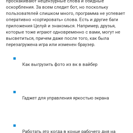
проскакивают нецензурные слова и обидные
оскорбления. За всем следит бот, но поскольку
пользователей слишком много, программа не успевает
оперативно «сортировать» слова. Есть и другие баги
приложения Целуй и знакомься. Например, друзья,
которые тоже играют одновременно с вами, могут не
высветиться, причем даже после того, как была
перезагружена игра или изменен браузер.
Как выгрузить фото из вк в вайбер
Гаджет для управления яркостью экрана
Работать это когда в конце рабочего дня на