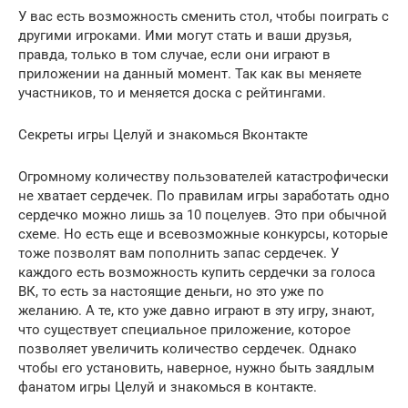
У вас есть возможность сменить стол, чтобы поиграть с
другими игроками. Ими могут стать и ваши друзья,
правда, только в том случае, если они играют в
приложении на данный момент. Так как вы меняете
участников, то и меняется доска с рейтингами.
Секреты игры Целуй и знакомься Вконтакте
Огромному количеству пользователей катастрофически
не хватает сердечек. По правилам игры заработать одно
сердечко можно лишь за 10 поцелуев. Это при обычной
схеме. Но есть еще и всевозможные конкурсы, которые
тоже позволят вам пополнить запас сердечек. У
каждого есть возможность купить сердечки за голоса
ВК, то есть за настоящие деньги, но это уже по
желанию. А те, кто уже давно играют в эту игру, знают,
что существует специальное приложение, которое
позволяет увеличить количество сердечек. Однако
чтобы его установить, наверное, нужно быть заядлым
фанатом игры Целуй и знакомься в контакте.