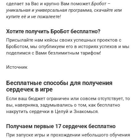
сделает за Вас и крупно Вам поможет.
Бробот –
уникальная и универсальная программа, скачайте или
купите её и не пожалеете!
Хотите получить БроБот бесплатно?
Присылайте нам кейсы своих успешных проектов с
БроБотом, мы опубликуем его в историях успехов и мы
поделимся с Вами безлимитным тарифом!
Источник
Бесплатные способы для получения
сердечек в игре
Если ваш бюджет ограничен или совсем отсутствует, то
вы, наверняка, задумывались о том, как бесплатно
накрутить сердечки в Целуй и Знакомься.
Получаем первые 17 сердечек бесплатно
При запуске игры и прохождении небольшого обучения