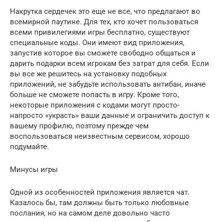
Накрутка сердечек это еще не все, что предлагают во
всемирной паутине. Для тех, кто хочет пользоваться
всеми привилегиями игры бесплатно, существуют
специальные коды. Они имеют вид приложения,
запустив которое вы сможете свободно общаться и
дарить подарки всем игрокам без затрат для себя. Если
вы все же решитесь на установку подобных
приложений, не забудьте использовать антибан, иначе
больше не сможете попасть в игру. Кроме того,
некоторые приложения с кодами могут просто-
напросто «украсть» ваши данные и ограничить доступ к
вашему профилю, поэтому прежде чем
воспользоваться неизвестным сервисом, хорошо
подумайте.
Минусы игры
Одной из особенностей приложения является чат.
Казалось бы, там должны быть только любовные
послания, но на самом деле довольно часто