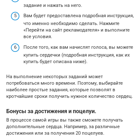
задание и нажать на него.
Вам будет предоставлена подробная инструкция,
что именно необходимо сделать. Нажмите
«Перейти на сайт рекламодателя» и выполните
все условия.
После того, как вам начислят голоса, вы можете
купить сердечки (подробная инструкция, как их
купить будет описана ниже).
На выполнение некоторых заданий может
потребоваться много времени. Поэтому, выбирайте
наиболее простые задания, которые позволят в
кротчайшие сроки получить нужное количество сердец.
Бонусы за достижения и поцелуи.
В процессе самой игры вы также сможете получать
дополнительные сердца. Например, за различные
достижения или за получения 20 поцелуев.