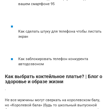
вашем смартфоне 95
Как сделать штуку для телефона чтобы листать
экран
Как заблокировать телефон конкурента
автодозвоном
Как выбрать коктейльное платье? | Блог о
здоровье и образе жизни
.
Не все мужчины могут сверкать на королевском балу,
но «Королевой бала» (будь то школьный выпускной