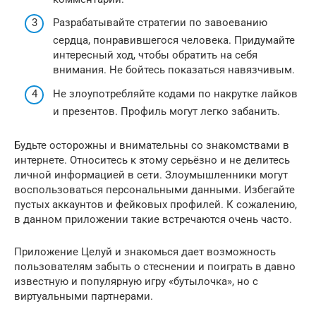
Разрабатывайте стратегии по завоеванию
сердца, понравившегося человека. Придумайте
интересный ход, чтобы обратить на себя
внимания. Не бойтесь показаться навязчивым.
Не злоупотребляйте кодами по накрутке лайков
и презентов. Профиль могут легко забанить.
Будьте осторожны и внимательны со знакомствами в
интернете. Относитесь к этому серьёзно и не делитесь
личной информацией в сети. Злоумышленники могут
воспользоваться персональными данными. Избегайте
пустых аккаунтов и фейковых профилей. К сожалению,
в данном приложении такие встречаются очень часто.
Приложение Целуй и знакомься дает возможность
пользователям забыть о стеснении и поиграть в давно
известную и популярную игру «бутылочка», но с
виртуальными партнерами.