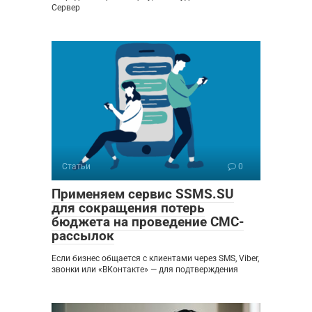
Сервер
Статьи
0
Применяем сервис SSMS.SU
для сокращения потерь
бюджета на проведение СМС-
рассылок
Если бизнес общается с клиентами через SMS, Viber,
звонки или «ВКонтакте» — для подтверждения