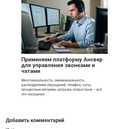
Статьи
0
Применяем платформу Ансвер
для управления звонками и
чатами
Многоканальность, омниканальность,
распределение обращений, телефон, чаты,
процессные метрики, нагрузка операторов — всё
это насущные
Добавить комментарий