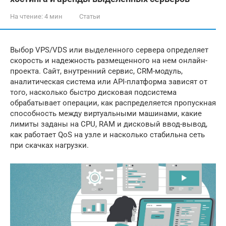
На чтение:
4 мин
Статьи
Выбор VPS/VDS или выделенного сервера определяет
скорость и надежность размещенного на нем онлайн-
проекта. Сайт, внутренний сервис, CRM-модуль,
аналитическая система или API-платформа зависят от
того, насколько быстро дисковая подсистема
обрабатывает операции, как распределяется пропускная
способность между виртуальными машинами, какие
лимиты заданы на CPU, RAM и дисковый ввод-вывод,
как работает QoS на узле и насколько стабильна сеть
при скачках нагрузки.