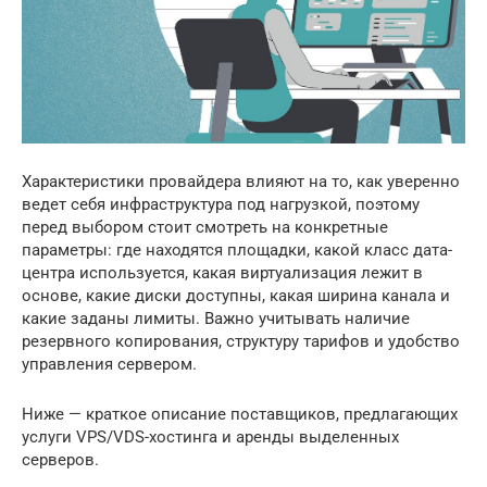
Характеристики провайдера влияют на то, как уверенно
ведет себя инфраструктура под нагрузкой, поэтому
перед выбором стоит смотреть на конкретные
параметры: где находятся площадки, какой класс дата-
центра используется, какая виртуализация лежит в
основе, какие диски доступны, какая ширина канала и
какие заданы лимиты. Важно учитывать наличие
резервного копирования, структуру тарифов и удобство
управления сервером.
Ниже — краткое описание поставщиков, предлагающих
услуги VPS/VDS-хостинга и аренды выделенных
серверов.