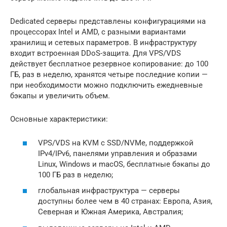
Dedicated серверы представлены конфигурациями на
процессорах Intel и AMD, с разными вариантами
хранилищ и сетевых параметров. В инфраструктуру
входит встроенная DDoS-защита. Для VPS/VDS
действует бесплатное резервное копирование: до 100
ГБ, раз в неделю, хранятся четыре последние копии —
при необходимости можно подключить ежедневные
бэкапы и увеличить объем.
Основные характеристики:
VPS/VDS на KVM с SSD/NVMe, поддержкой
IPv4/IPv6, панелями управления и образами
Linux, Windows и macOS, бесплатные бэкапы до
100 ГБ раз в неделю;
глобальная инфраструктура — серверы
доступны более чем в 40 странах: Европа, Азия,
Северная и Южная Америка, Австралия;