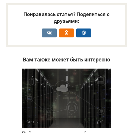
Понравилась статья? Поделиться с
друзьями:
Вам также может быть интересно
Статьи
0