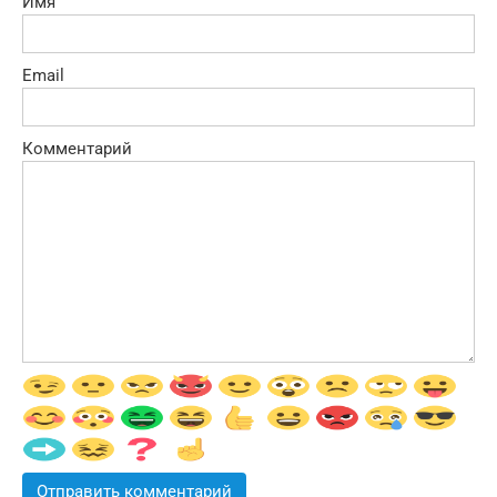
Имя
Email
Комментарий