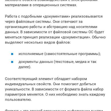
материалами в операционных системах.
Работа с подобными «документами» реализовывается
через файловые системы. Они отвечают за
организацию работы и абстракцию над носителями
данных. В зависимости от файловой системы ОС будет
меняться принцип реализации «документации». Обычно
выделяют несколько видов файлов:
исполняемые (самостоятельные программы);
документы данных (текстовые, медиа и так
далее).
Соответствующий элемент обладает набором
индивидуальных свойств. Они помогают добиться
уникальности. В зависимости от формата файла набор
параметров меняется. О них необходимо знать каждому
пользователю.
Формат – это способ организации информации внутри