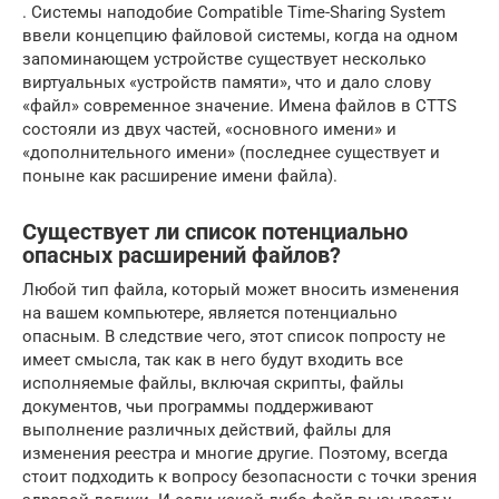
. Системы наподобие Compatible Time-Sharing System
ввели концепцию файловой системы, когда на одном
запоминающем устройстве существует несколько
виртуальных «устройств памяти», что и дало слову
«файл» современное значение. Имена файлов в CTTS
состояли из двух частей, «основного имени» и
«дополнительного имени» (последнее существует и
поныне как расширение имени файла).
Существует ли список потенциально
опасных расширений файлов?
Любой тип файла, который может вносить изменения
на вашем компьютере, является потенциально
опасным. В следствие чего, этот список попросту не
имеет смысла, так как в него будут входить все
исполняемые файлы, включая скрипты, файлы
документов, чьи программы поддерживают
выполнение различных действий, файлы для
изменения реестра и многие другие. Поэтому, всегда
стоит подходить к вопросу безопасности с точки зрения