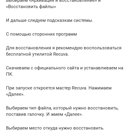
Выбираем «Архивация и восстановление» и
«Восстановить файлы»
И дальше следуем подсказкам системы.
С помощью сторонних программ
Для восстановления я рекомендую воспользоваться
бесплатной утилитой Recuva.
Скачиваем с официального сайта и устанавливаем на
ПК.
При запуске откроется мастер Recuva. Нажимаем
«Далее».
Выбираем тип файла, который нужно восстановить,
поставив галочку. И жмем «Далее».
Выбираем место откуда нужно восстановить.