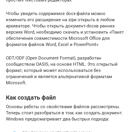
Чтобы увидеть содержимое docx-файла можно
изменить его расширение на zipи открыть в любом
архиваторе. Чтобы открыть документ-docxв ранних
версиях Word, необходимо скачать и установить «Пакет
обеспечения совместимости Microsoft Office для
форматов файлов Word, Excel и PowerPoint»
ODT/ODF (Open Document Format), разработан
сообществом OASIS, на основе HTML. Это открытый
формат, который может использоваться без
ограничений и является альтернативой форматам
Microsoft.
Как создать файл
Основы работы со свойствами файлов рассмотрены.
Теперь стоит разобраться в том, как создать документ.
Windows предусматривает два быстрых подхода: