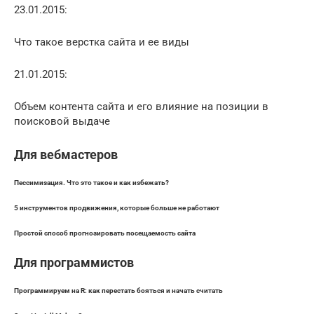
23.01.2015:
Что такое верстка сайта и ее виды
21.01.2015:
Объем контента сайта и его влияние на позиции в
поисковой выдаче
Для вебмастеров
Пессимизация. Что это такое и как избежать?
5 инструментов продвижения, которые больше не работают
Простой способ прогнозировать посещаемость сайта
Для программистов
Программируем на R: как перестать бояться и начать считать