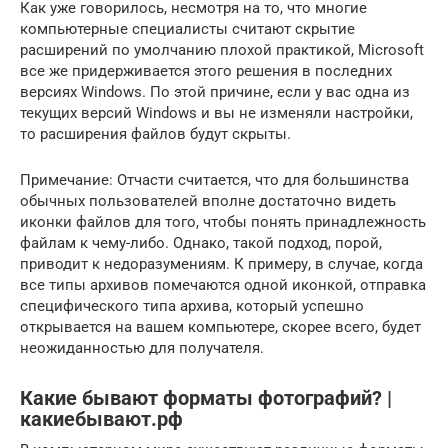
Как уже говорилось, несмотря на то, что многие
компьютерные специалисты считают скрытие
расширений по умолчанию плохой практикой, Microsoft
все же придерживается этого решения в последних
версиях Windows. По этой причине, если у вас одна из
текущих версий Windows и вы не изменяли настройки,
то расширения файлов будут скрыты.
Примечание: Отчасти считается, что для большинства
обычных пользователей вполне достаточно видеть
иконки файлов для того, чтобы понять принадлежность
файлам к чему-либо. Однако, такой подход, порой,
приводит к недоразумениям. К примеру, в случае, когда
все типы архивов помечаются одной иконкой, отправка
специфического типа архива, который успешно
открывается на вашем компьютере, скорее всего, будет
неожиданностью для получателя.
Какие бывают форматы фотографий? |
какиебывают.рф