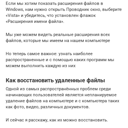
Если мы хотим показать расширения файлов в
Windows, нам нужно открыть Проводник окно, выберите
«Vista» и убедитесь, что установлен флажок
«Расширения имени файла».
Мы уже можем видеть реальные расширения всех
файлов, которые мы имеем на нашем компьютере
Но теперь самое важное: узнать наиболее
распространенные и с помощью каких программ мы
можем выполнить каждую из них
Как восстановить удаленные файлы
Одной из самых распространённых проблем среди
начинающих пользователей является непланируемое
удаление файлов на компьютере и с компьютера таких
как фото, видео, различных документов.
И сейчас я расскажу, как их можно восстановить.